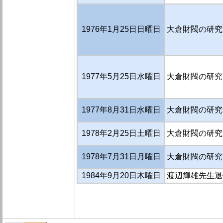
1976年1月25日日曜日
大倉財閥の研究
1977年5月25日水曜日
大倉財閥の研究（
1977年8月31日水曜日
大倉財閥の研究（
1978年2月25日土曜日
大倉財閥の研究
1978年7月31日月曜日
大倉財閥の研究
1984年9月20日木曜日
渡辺輝雄先生退