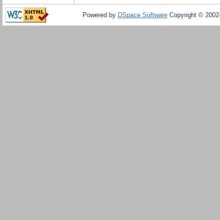
Powered by
DSpace Software
Copyright © 200