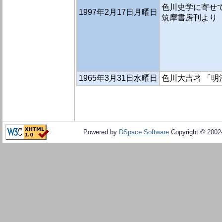
色川史学に寄せて
1997年2月17日月曜日
筑摩書房刊より
1965年3月31日水曜日
色川大吉著 「明治
Powered by
DSpace Software
Copyright © 200