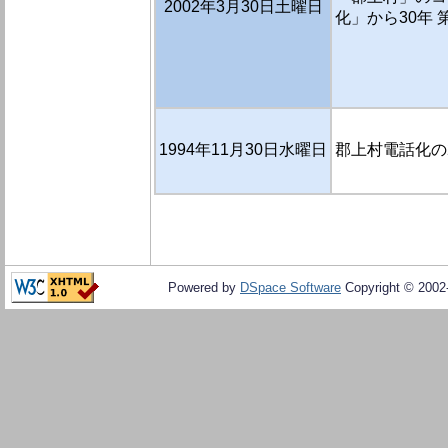
2002年3月30日土曜日
化」から30年 
1994年11月30日水曜日
郡上村電話化の2
Powered by
DSpace Software
Copyright © 200