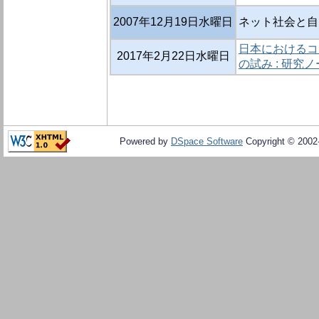
2007年12月19日水曜日
ネット社会と自
日本におけるコ
2017年2月22日水曜日
の試み : 研究
Powered by
DSpace Software
Copyright © 200