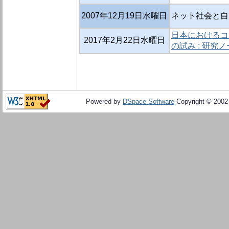
2007年12月19日水曜日
ネット社会と自
日本におけるコ
2017年2月22日水曜日
の試み : 研究
Powered by
DSpace Software
Copyright © 200