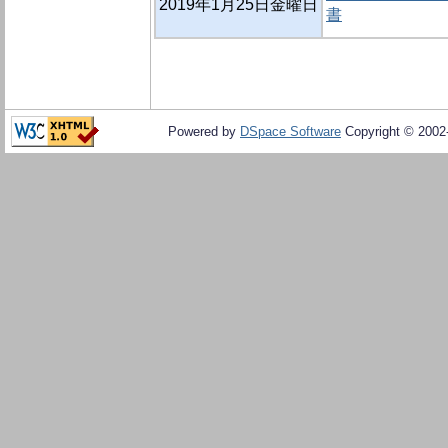
2019年1月25日金曜日
書
Powered by
DSpace Software
Copyright © 200