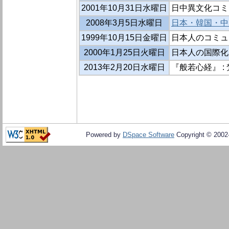
2001年10月31日水曜日
日中異文化コミ
2008年3月5日水曜日
日本・韓国・中
1999年10月15日金曜日
日本人のコミュ
2000年1月25日火曜日
日本人の国際化
2013年2月20日水曜日
『般若心経』 
Powered by
DSpace Software
Copyright © 200