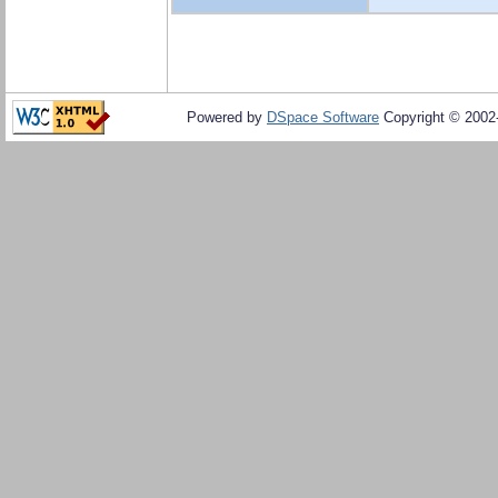
Powered by
DSpace Software
Copyright © 200