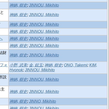
神納, 樹史
;
JINNOU, Mikihito
所と
神納, 樹史
;
JINNOU, Mikihito
て
神納, 樹史
;
JINNOU, Mikihito
神納, 樹史
;
JINNOU, Mikihito
へ
神納, 樹史
;
JINNOU, Mikihito
神納, 樹史
;
JINNOU, Mikihito
結財
神納, 樹史
;
JINNOU, Mikihito
フォ
小野, 武美
;
金, 鉉玉
;
神納, 樹史
;
ONO, Takemi
;
KIM,
Hyonok
;
JINNOU, Mikihito
所説
神納, 樹史
;
JINNOU, Mikihito
株主
神納, 樹史
;
JINNOU, Mikihito
神納, 樹史
;
JINNO, Mikihito
神納, 樹史
;
JINNOU, Mikihito