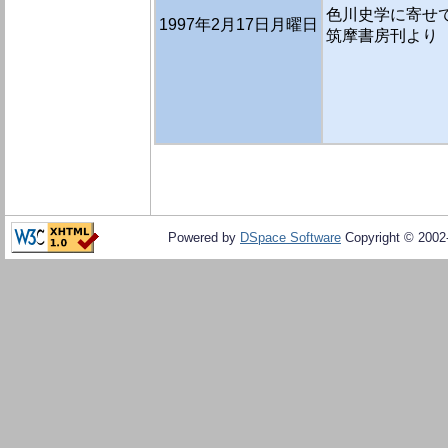
色川史学に寄せて
1997年2月17日月曜日
筑摩書房刊より
Powered by
DSpace Software
Copyright © 200