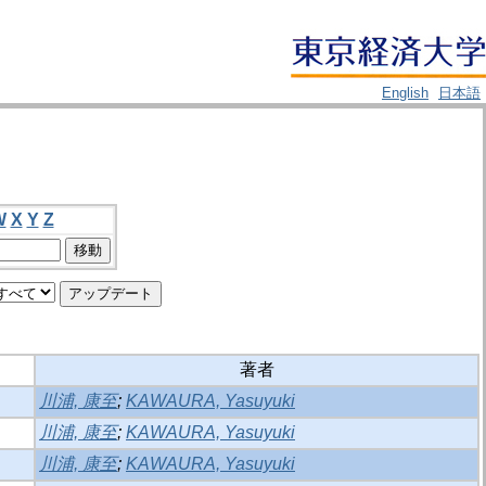
English
日本語
W
X
Y
Z
著者
川浦, 康至
;
KAWAURA, Yasuyuki
川浦, 康至
;
KAWAURA, Yasuyuki
川浦, 康至
;
KAWAURA, Yasuyuki