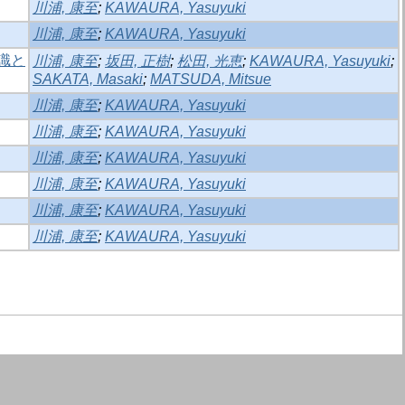
川浦, 康至
;
KAWAURA, Yasuyuki
川浦, 康至
;
KAWAURA, Yasuyuki
識と
川浦, 康至
;
坂田, 正樹
;
松田, 光恵
;
KAWAURA, Yasuyuki
;
SAKATA, Masaki
;
MATSUDA, Mitsue
川浦, 康至
;
KAWAURA, Yasuyuki
川浦, 康至
;
KAWAURA, Yasuyuki
川浦, 康至
;
KAWAURA, Yasuyuki
川浦, 康至
;
KAWAURA, Yasuyuki
川浦, 康至
;
KAWAURA, Yasuyuki
川浦, 康至
;
KAWAURA, Yasuyuki