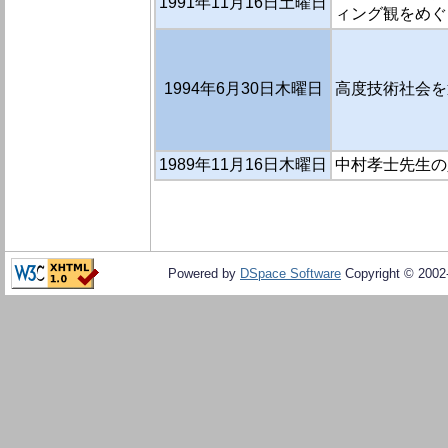
1991年11月16日土曜日
ィング観をめぐ
1994年6月30日木曜日
高度技術社会を
1989年11月16日木曜日
中村孝士先生の
Powered by
DSpace Software
Copyright © 200