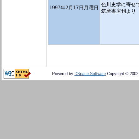
色川史学に寄せて
1997年2月17日月曜日
筑摩書房刊より
Powered by
DSpace Software
Copyright © 200