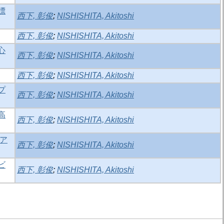
標
西下, 彰俊
;
NISHISHITA, Akitoshi
西下, 彰俊
;
NISHISHITA, Akitoshi
心
西下, 彰俊
;
NISHISHITA, Akitoshi
西下, 彰俊
;
NISHISHITA, Akitoshi
プ
西下, 彰俊
;
NISHISHITA, Akitoshi
高
西下, 彰俊
;
NISHISHITA, Akitoshi
ア
西下, 彰俊
;
NISHISHITA, Akitoshi
ビ
西下, 彰俊
;
NISHISHITA, Akitoshi