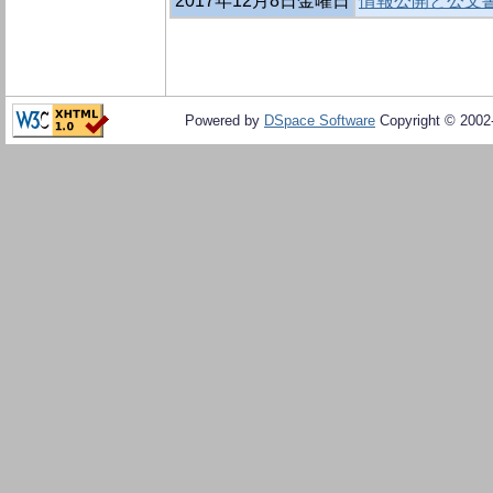
2017年12月8日金曜日
情報公開と公文書管
Powered by
DSpace Software
Copyright © 200