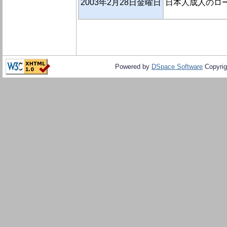
2003年2月28日金曜日
日本人成人のロー
Powered by
DSpace Software
Copyrig