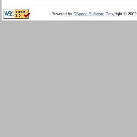
Powered by
DSpace Software
Copyright © 200