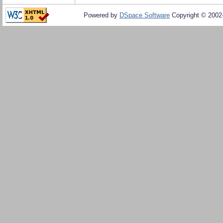
Powered by
DSpace Software
Copyright © 200