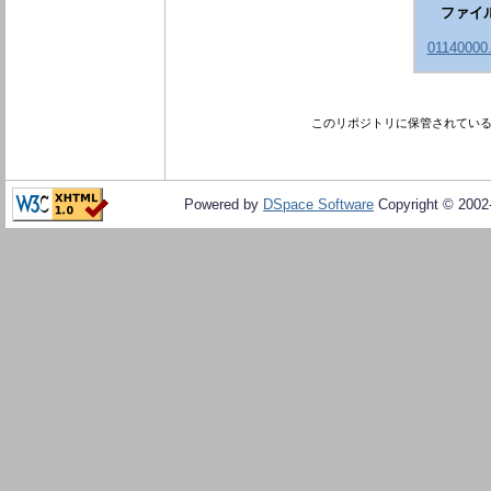
ファイ
01140000.
このリポジトリに保管されてい
Powered by
DSpace Software
Copyright © 200