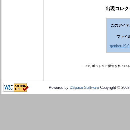
出現コレク
このアイテ
ファイ
genhou19-0
このリポジトリに保管されてい
Powered by
DSpace Software
Copyright © 200