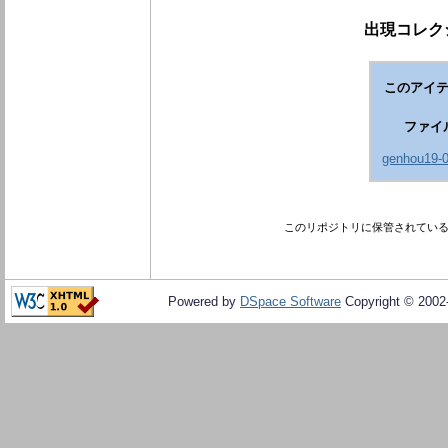
出現コレク
このアイテ
ファイ
genhou19-0
このリポジトリに保管されてい
Powered by
DSpace Software
Copyright © 200