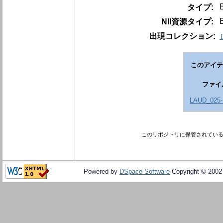
タイプ:
NII資源タイプ:
出現コレクション:
このアイテ
ファイ
LAUD_025-
このリポジトリに保管されてい
Powered by
DSpace Software
Copyright © 200