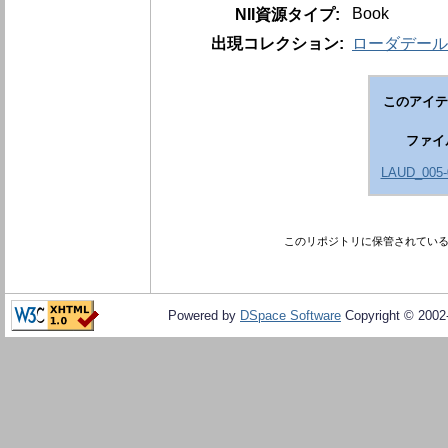
Book
NII資源タイプ:
出現コレクション:
ローダデール伯文
このアイテ
ファイ
LAUD_005-
このリポジトリに保管されてい
Powered by
DSpace Software
Copyright © 200