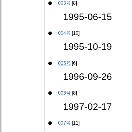
003号
[8]
1995-06-15
004号
[10]
1995-10-19
005号
[6]
1996-09-26
006号
[8]
1997-02-17
007号
[11]