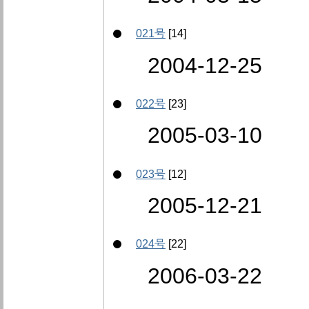
021号
[14]
2004-12-25
022号
[23]
2005-03-10
023号
[12]
2005-12-21
024号
[22]
2006-03-22