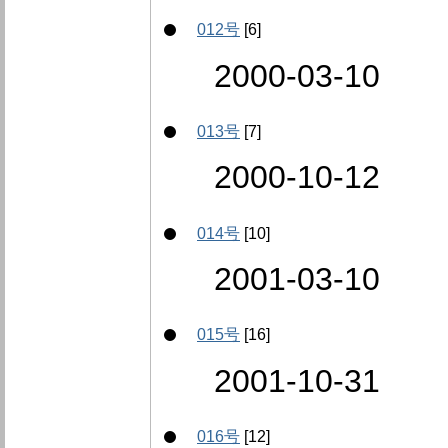
012号
[6]
2000-03-10
013号
[7]
2000-10-12
014号
[10]
2001-03-10
015号
[16]
2001-10-31
016号
[12]