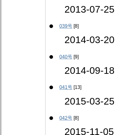
2013-07-25
039号
[8]
2014-03-20
040号
[9]
2014-09-18
041号
[13]
2015-03-25
042号
[8]
2015-11-05