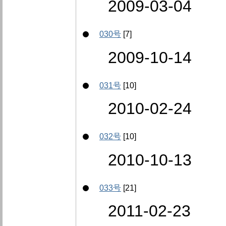
2009-03-04
030号
[7]
2009-10-14
031号
[10]
2010-02-24
032号
[10]
2010-10-13
033号
[21]
2011-02-23