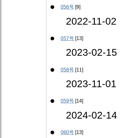
056号
[9]
2022-11-02
057号
[13]
2023-02-15
058号
[11]
2023-11-01
059号
[14]
2024-02-14
060号
[13]