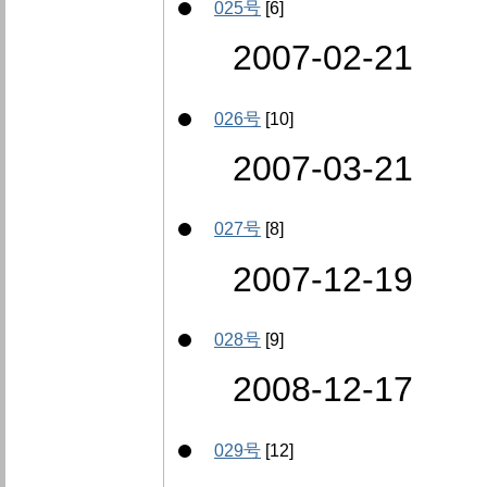
025号
[6]
2007-02-21
026号
[10]
2007-03-21
027号
[8]
2007-12-19
028号
[9]
2008-12-17
029号
[12]