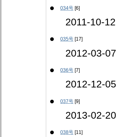
034号
[6]
2011-10-12
035号
[17]
2012-03-07
036号
[7]
2012-12-05
037号
[9]
2013-02-20
038号
[11]