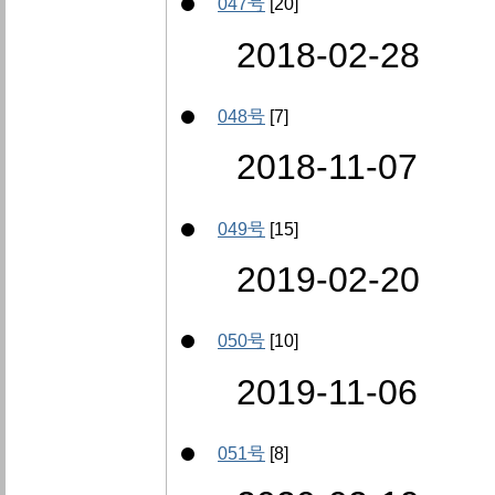
047号
[20]
2018-02-28
048号
[7]
2018-11-07
049号
[15]
2019-02-20
050号
[10]
2019-11-06
051号
[8]