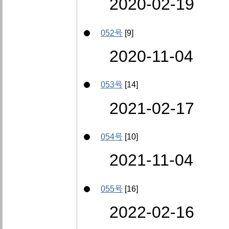
2020-02-19
052号
[9]
2020-11-04
053号
[14]
2021-02-17
054号
[10]
2021-11-04
055号
[16]
2022-02-16