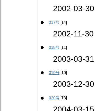
2002-03-30
017号
[14]
2002-11-30
018号
[11]
2003-03-31
019号
[10]
2003-12-30
020号
[13]
2004-03-15