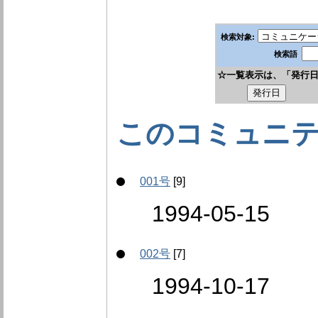
検索対象:
検索語
☆一覧表示は、「発行
このコミュニ
001号
[9]
1994-05-15
002号
[7]
1994-10-17