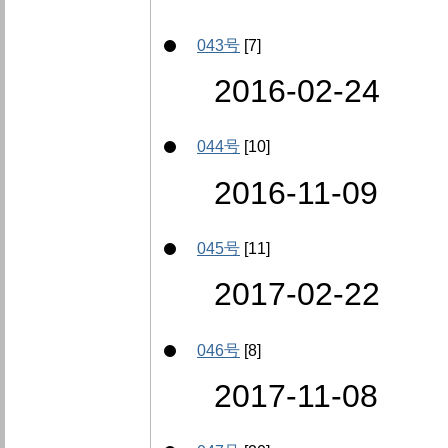
043号
[7]
2016-02-24
044号
[10]
2016-11-09
045号
[11]
2017-02-22
046号
[8]
2017-11-08