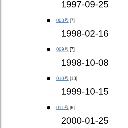
1997-09-25
008号
[7]
1998-02-16
009号
[7]
1998-10-08
010号
[13]
1999-10-15
011号
[8]
2000-01-25