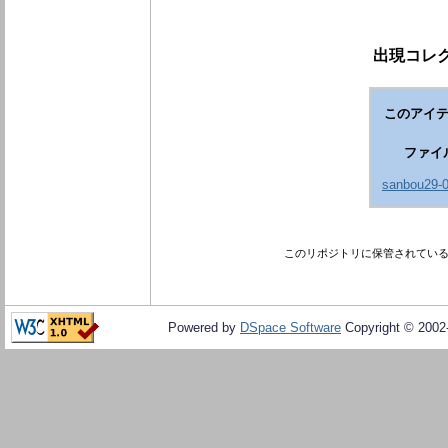
出現コレク
このアイテ
ファイ
sanbou29-0
このリポジトリに保管されてい
Powered by
DSpace Software
Copyright © 200