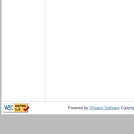
Powered by
DSpace Software
Copyrig