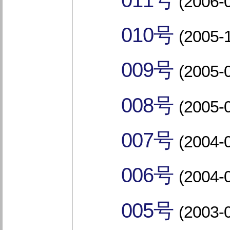
011号
(2006-
010号
(2005-
009号
(2005-
008号
(2005-
007号
(2004-
006号
(2004-
005号
(2003-