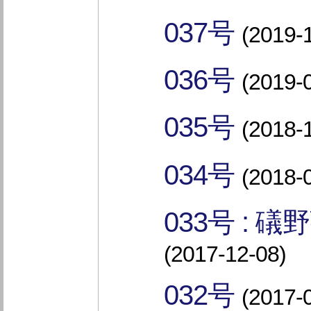
037号
(2019-
036号
(2019-
035号
(2018-
034号
(2018-
033号 :
(2017-12-08)
032号
(2017-