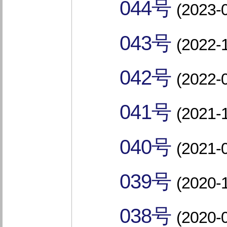
044号
(2023-
043号
(2022-
042号
(2022-
041号
(2021-
040号
(2021-
039号
(2020-
038号
(2020-