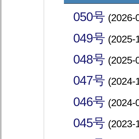
050号
(2026-
049号
(2025-
048号
(2025-
047号
(2024-
046号
(2024-
045号
(2023-