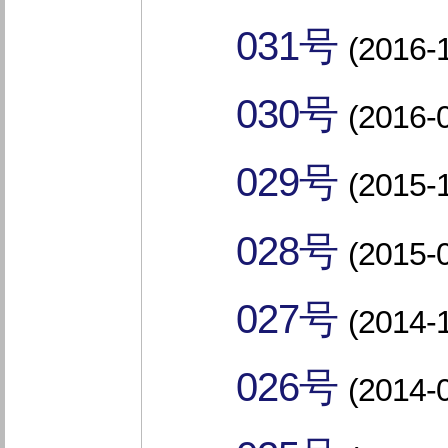
031号
(2016-
030号
(2016-
029号
(2015-
028号
(2015-
027号
(2014-
026号
(2014-