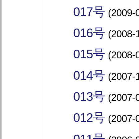
017号
(2009-
016号
(2008-
015号
(2008-
014号
(2007-
013号
(2007-
012号
(2007-