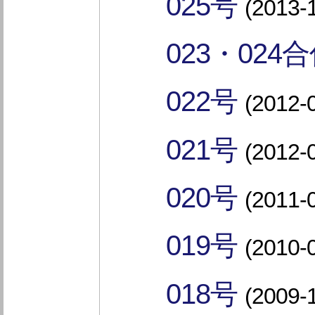
025号
(2013-
023・024
022号
(2012-
021号
(2012-
020号
(2011-
019号
(2010-
018号
(2009-