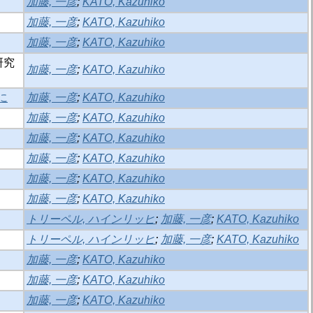
加藤, 一彦
;
KATO, Kazuhiko
加藤, 一彦
;
KATO, Kazuhiko
加藤, 一彦
;
KATO, Kazuhiko
研究
加藤, 一彦
;
KATO, Kazuhiko
に
加藤, 一彦
;
KATO, Kazuhiko
加藤, 一彦
;
KATO, Kazuhiko
加藤, 一彦
;
KATO, Kazuhiko
加藤, 一彦
;
KATO, Kazuhiko
加藤, 一彦
;
KATO, Kazuhiko
加藤, 一彦
;
KATO, Kazuhiko
トリーペル, ハインリッヒ
;
加藤, 一彦
;
KATO, Kazuhiko
トリーペル, ハインリッヒ
;
加藤, 一彦
;
KATO, Kazuhiko
加藤, 一彦
;
KATO, Kazuhiko
加藤, 一彦
;
KATO, Kazuhiko
加藤, 一彦
;
KATO, Kazuhiko