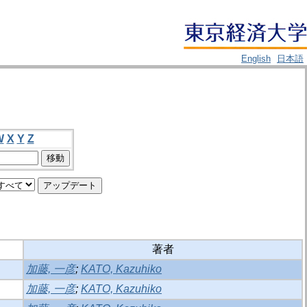
English
日本語
W
X
Y
Z
著者
加藤, 一彦
;
KATO, Kazuhiko
加藤, 一彦
;
KATO, Kazuhiko