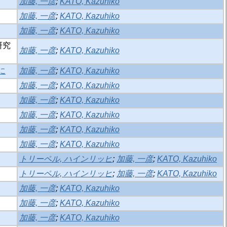
加藤, 一彦
;
KATO, Kazuhiko
加藤, 一彦
;
KATO, Kazuhiko
加藤, 一彦
;
KATO, Kazuhiko
研究
加藤, 一彦
;
KATO, Kazuhiko
に
加藤, 一彦
;
KATO, Kazuhiko
加藤, 一彦
;
KATO, Kazuhiko
加藤, 一彦
;
KATO, Kazuhiko
加藤, 一彦
;
KATO, Kazuhiko
加藤, 一彦
;
KATO, Kazuhiko
加藤, 一彦
;
KATO, Kazuhiko
トリーペル, ハインリッヒ
;
加藤, 一彦
;
KATO, Kazuhiko
トリーペル, ハインリッヒ
;
加藤, 一彦
;
KATO, Kazuhiko
加藤, 一彦
;
KATO, Kazuhiko
加藤, 一彦
;
KATO, Kazuhiko
加藤, 一彦
;
KATO, Kazuhiko