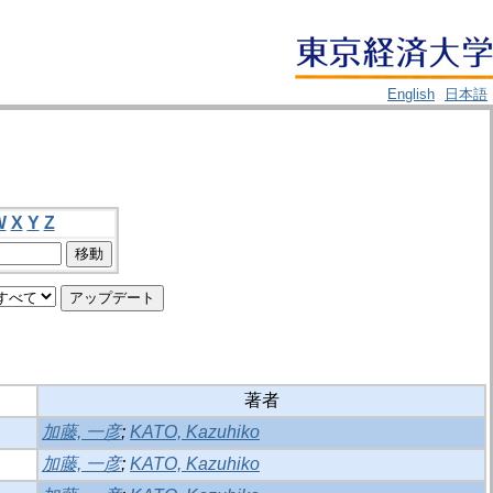
English
日本語
W
X
Y
Z
著者
加藤, 一彦
;
KATO, Kazuhiko
加藤, 一彦
;
KATO, Kazuhiko