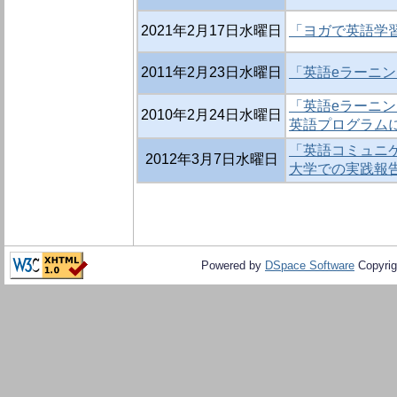
2021年2月17日水曜日
「ヨガで英語学
2011年2月23日水曜日
「英語eラーニン
「英語eラーニン
2010年2月24日水曜日
英語プログラム
「英語コミュニケ
2012年3月7日水曜日
大学での実践報
Powered by
DSpace Software
Copyrig