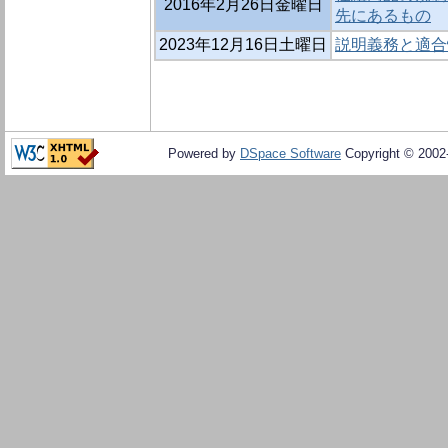
2016年2月26日金曜日
先にあるもの
2023年12月16日土曜日
説明義務と適合
Powered by
DSpace Software
Copyright © 200