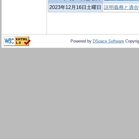
2023年12月16日土曜日
説明義務と適合
Powered by
DSpace Software
Copyrig