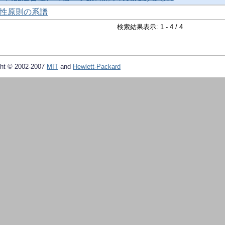
性原則の系譜
検索結果表示: 1 - 4 / 4
ht © 2002-2007
MIT
and
Hewlett-Packard