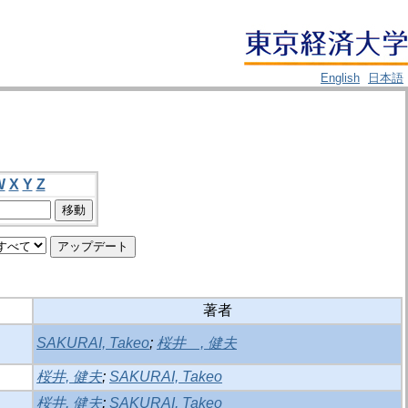
English
日本語
W
X
Y
Z
著者
SAKURAI, Takeo
;
桜井 , 健夫
桜井, 健夫
;
SAKURAI, Takeo
桜井, 健夫
;
SAKURAI, Takeo