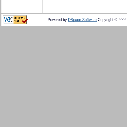
Powered by
DSpace Software
Copyright © 200