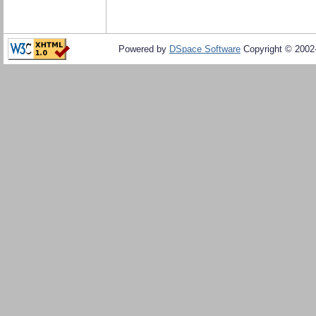
Powered by
DSpace Software
Copyright © 200