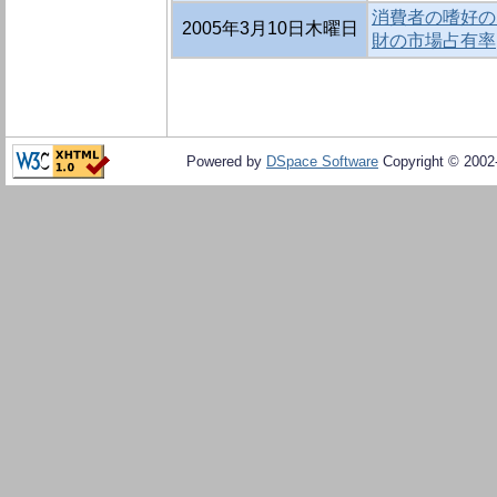
消費者の嗜好の
2005年3月10日木曜日
財の市場占有率
Powered by
DSpace Software
Copyright © 200