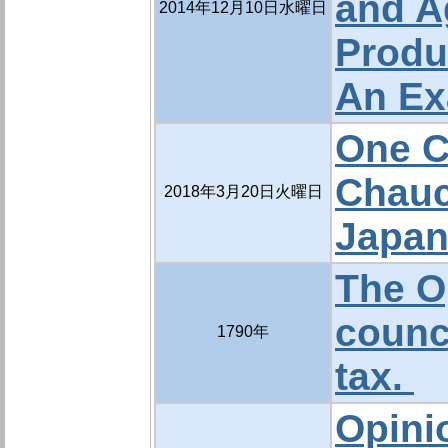
and A
2014年12月10日水曜日
Produc
An Ex
One C
Chauc
2018年3月20日火曜日
Japa
The O
counci
1790年
tax.
Opini