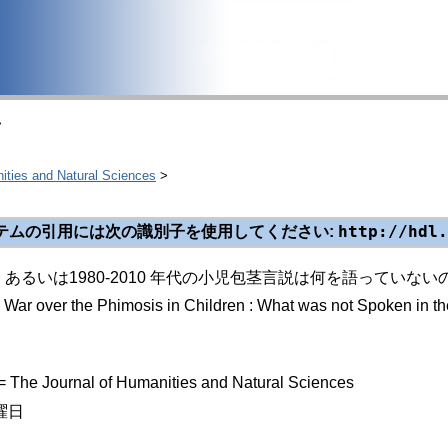
>
 and Natural Sciences
>
http://hdl.
テムの引用には次の識別子を使用してください:
 あるいは1980-2010 年代の小児包茎言説は何を語っていない
War over the Phimosis in Children : What was not Spoken in th
Journal of Humanities and Natural Sciences
曜日