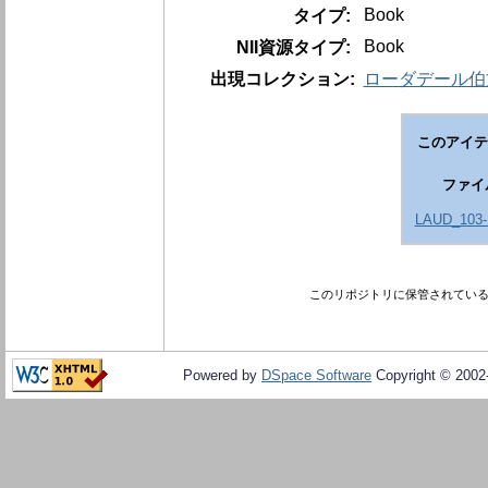
Book
タイプ:
Book
NII資源タイプ:
出現コレクション:
ローダデール伯文庫 
このアイテ
ファイ
LAUD_103-
このリポジトリに保管されてい
Powered by
DSpace Software
Copyright © 200